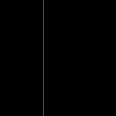
Elements