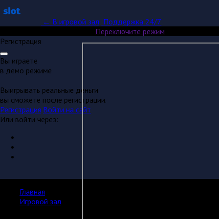
← В игровой зал
Поддержка 24/7
Вы играете в демо-режиме.
Переключите режим
и выигрывайте 
Регистрация
Вы играете
в демо режиме
Выигрывать реальные деньги
вы сможете после регистрации.
Регистрация
Войти на сайт
Или войти через:
Главная
Игровой зал
Elements