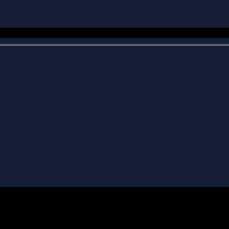
реальные деньги.