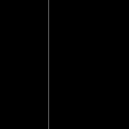
Riches of India