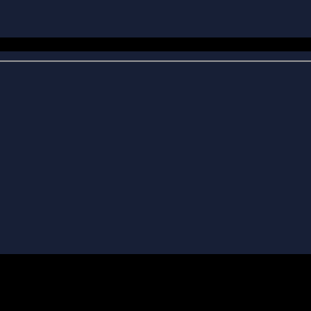
реальные деньги.