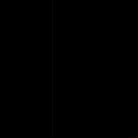
Slot-o-pol deluxe