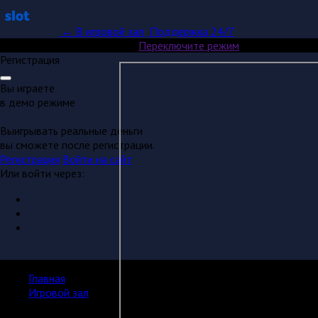
← В игровой зал
Поддержка 24/7
Вы играете в демо-режиме.
Переключите режим
и выигрывайте 
Регистрация
Вы играете
в демо режиме
Выигрывать реальные деньги
вы сможете после регистрации.
Регистрация
Войти на сайт
Или войти через:
Главная
Игровой зал
White King