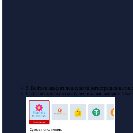
5. Войти в аккаунт под своими регистрационными
6. Для депозита на сайте, необходимо выбрать в Ка