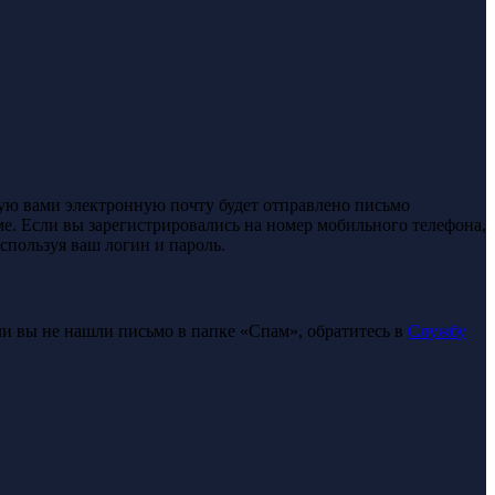
ую вами электронную почту будет отправлено письмо
е. Если вы зарегистрировались на номер мобильного телефона,
спользуя ваш логин и пароль.
ли вы не нашли письмо в папке «Спам», обратитесь в
Службу