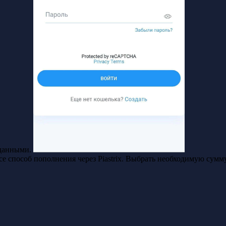
 данными.
ссе способ пополнения через Piastrix. Выбрать необходимую сум