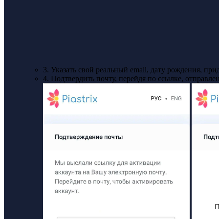
3. Указать свой реальный email, дату рождения, пр
4. Подтвердить почту, перейдя по ссылке, отправлен