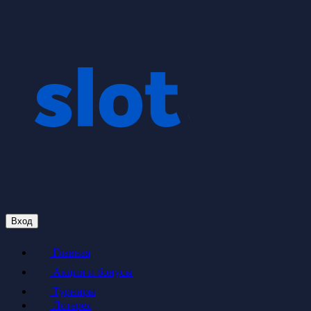
Вход
Главная
Акции и бонусы
Турниры
Лотерея