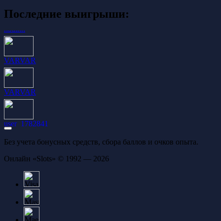
9 720 руб.
Последние выигрыши:
Book of Ra
nadinn
6 000 руб.
Crazy Monkey
VARVAR
9 000 руб.
FairyLand 2
VARVAR
10 000 руб.
FairyLand 2
user_1782841
12 500 руб.
Без учета бонусных средств, сбора баллов и очков опыта.
Just Jewels Deluxe
Anst555
Онлайн «Slots» © 1992 — 2026
5 000 руб.
BlackJack
Anst555
6 000 руб.
BlackJack
Anst555