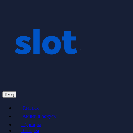
Вход
Главная
Акции и бонусы
Турниры
Лотерея